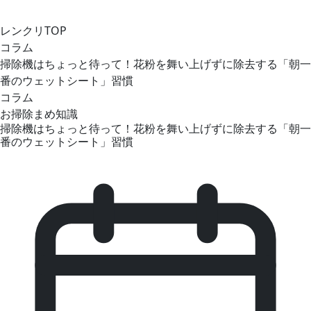
レンクリTOP
コラム
掃除機はちょっと待って！花粉を舞い上げずに除去する「朝一
番のウェットシート」習慣
コラム
お掃除まめ知識
掃除機はちょっと待って！花粉を舞い上げずに除去する「朝一
番のウェットシート」習慣