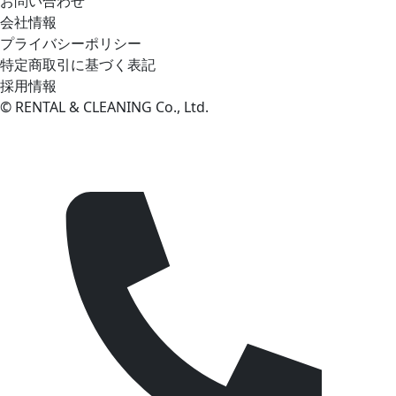
お問い合わせ
会社情報
プライバシーポリシー
特定商取引に基づく表記
採用情報
© RENTAL & CLEANING Co., Ltd.