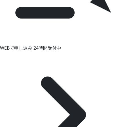
WEBで申し込み
24時間受付中