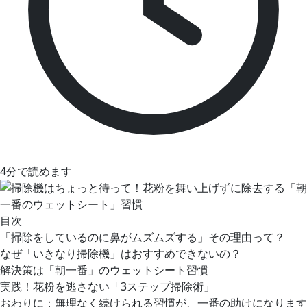
4分で読めます
目次
「掃除をしているのに鼻がムズムズする」その理由って？
なぜ「いきなり掃除機」はおすすめできないの？
解決策は「朝一番」のウェットシート習慣
実践！花粉を逃さない「3ステップ掃除術」
おわりに：無理なく続けられる習慣が、一番の助けになります