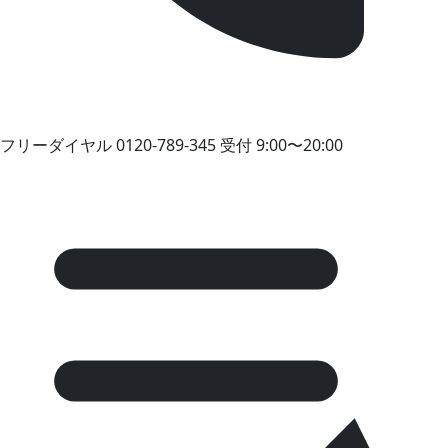
フリーダイヤル
0120-789-345
受付 9:00〜20:00