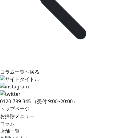
コラム一覧へ戻る
0120-789-345
（受付 9:00~20:00）
トップページ
お掃除メニュー
コラム
店舗一覧