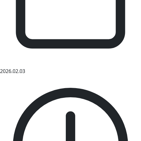
2026.02.03