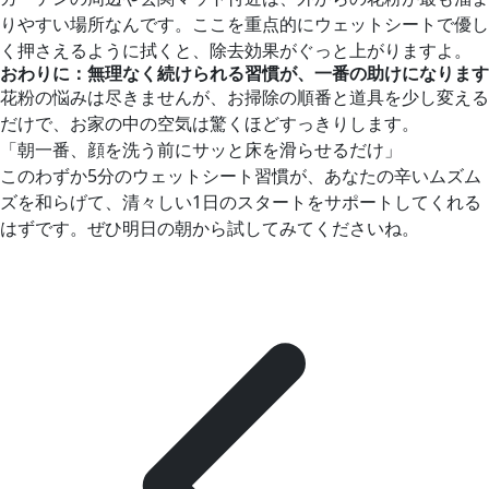
りやすい場所なんです。ここを重点的にウェットシートで優し
く押さえるように拭くと、除去効果がぐっと上がりますよ。
おわりに：無理なく続けられる習慣が、一番の助けになります
花粉の悩みは尽きませんが、お掃除の順番と道具を少し変える
だけで、お家の中の空気は驚くほどすっきりします。
「朝一番、顔を洗う前にサッと床を滑らせるだけ」
このわずか5分のウェットシート習慣が、あなたの辛いムズム
ズを和らげて、清々しい1日のスタートをサポートしてくれる
はずです。ぜひ明日の朝から試してみてくださいね。