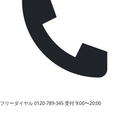
フリーダイヤル
0120-789-345
受付 9:00〜20:00