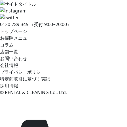
0120-789-345
（受付 9:00~20:00）
トップページ
お掃除メニュー
コラム
店舗一覧
お問い合わせ
会社情報
プライバシーポリシー
特定商取引に基づく表記
採用情報
© RENTAL & CLEANING Co., Ltd.