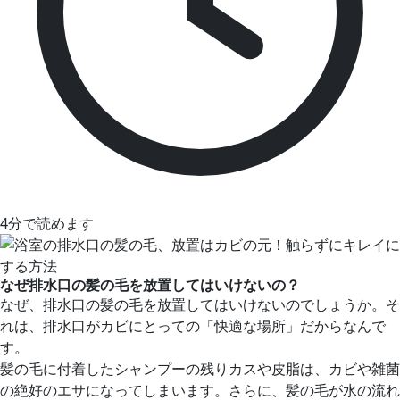
4分で読めます
なぜ排水口の髪の毛を放置してはいけないの？
なぜ、排水口の髪の毛を放置してはいけないのでしょうか。そ
れは、排水口がカビにとっての「快適な場所」だからなんで
す。
髪の毛に付着したシャンプーの残りカスや皮脂は、カビや雑菌
の絶好のエサになってしまいます。さらに、髪の毛が水の流れ