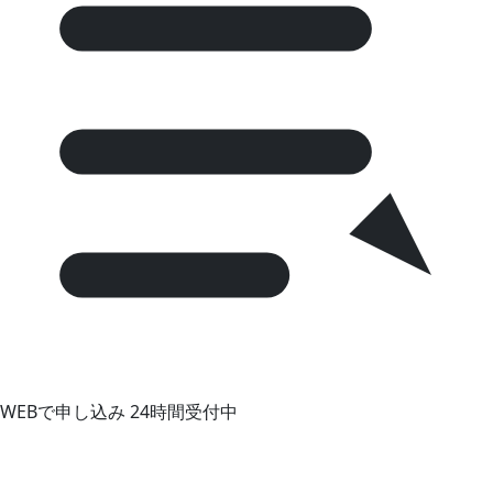
WEBで申し込み
24時間受付中