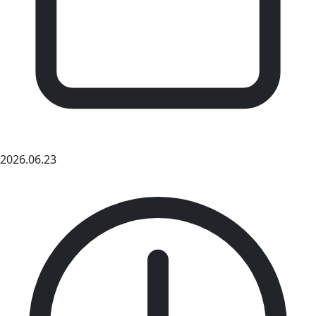
2026.06.23