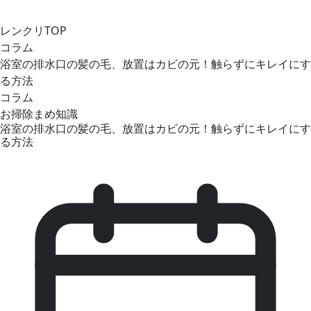
レンクリTOP
コラム
浴室の排水口の髪の毛、放置はカビの元！触らずにキレイにす
る方法
コラム
お掃除まめ知識
浴室の排水口の髪の毛、放置はカビの元！触らずにキレイにす
る方法