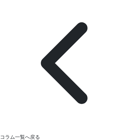
コラム一覧へ戻る