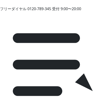
フリーダイヤル
0120-789-345
受付 9:00〜20:00