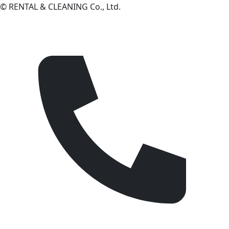
© RENTAL & CLEANING Co., Ltd.