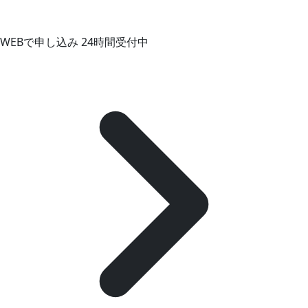
WEBで申し込み
24時間受付中