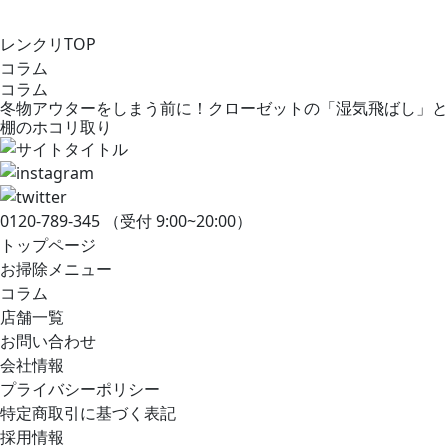
レンクリTOP
コラム
コラム
冬物アウターをしまう前に！クローゼットの「湿気飛ばし」と
棚のホコリ取り
0120-789-345
（受付 9:00~20:00）
トップページ
お掃除メニュー
コラム
店舗一覧
お問い合わせ
会社情報
プライバシーポリシー
特定商取引に基づく表記
採用情報