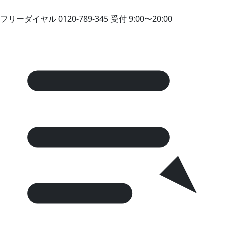
フリーダイヤル
0120-789-345
受付 9:00〜20:00