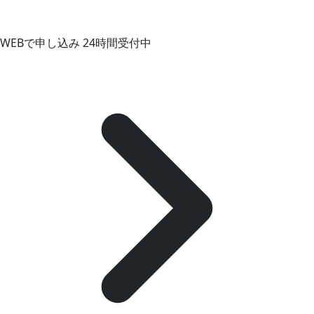
WEBで申し込み
24時間受付中