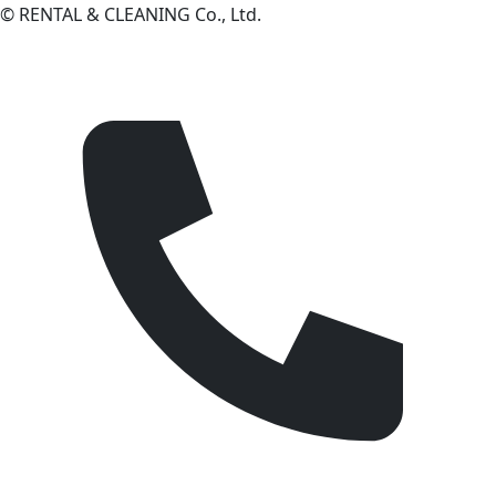
© RENTAL & CLEANING Co., Ltd.