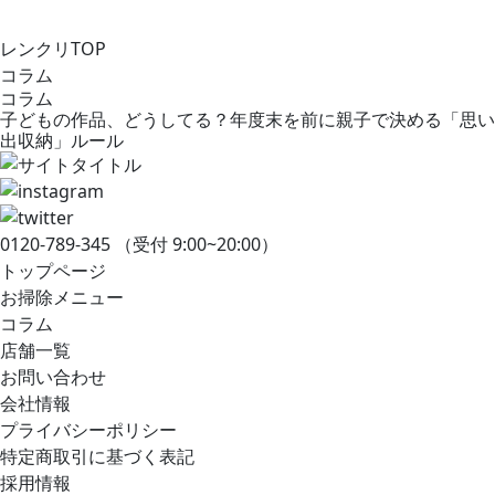
レンクリTOP
コラム
コラム
子どもの作品、どうしてる？年度末を前に親子で決める「思い
出収納」ルール
0120-789-345
（受付 9:00~20:00）
トップページ
お掃除メニュー
コラム
店舗一覧
お問い合わせ
会社情報
プライバシーポリシー
特定商取引に基づく表記
採用情報