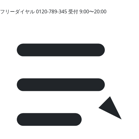
フリーダイヤル
0120-789-345
受付 9:00〜20:00