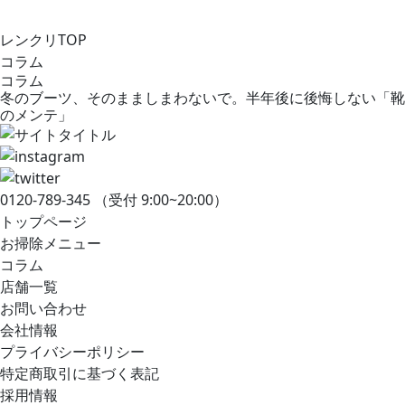
レンクリTOP
コラム
コラム
冬のブーツ、そのまましまわないで。半年後に後悔しない「靴
のメンテ」
0120-789-345
（受付 9:00~20:00）
トップページ
お掃除メニュー
コラム
店舗一覧
お問い合わせ
会社情報
プライバシーポリシー
特定商取引に基づく表記
採用情報