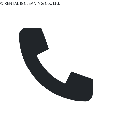
© RENTAL & CLEANING Co., Ltd.