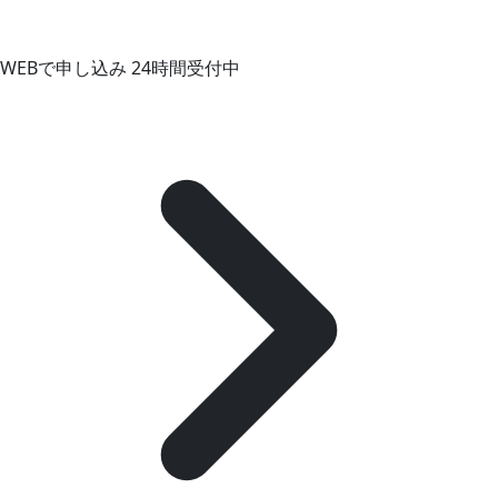
WEBで申し込み
24時間受付中