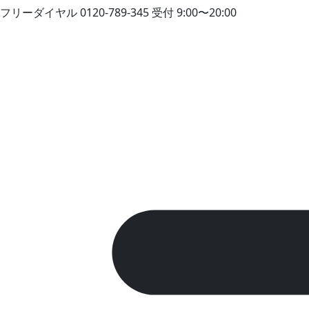
フリーダイヤル
0120-789-345
受付 9:00〜20:00