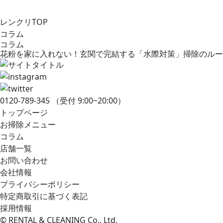
レンクリTOP
コラム
コラム
花粉を家に入れない！玄関で完結する「水際対策」掃除のルー
0120-789-345
（受付 9:00~20:00）
トップページ
お掃除メニュー
コラム
店舗一覧
お問い合わせ
会社情報
プライバシーポリシー
特定商取引に基づく表記
採用情報
© RENTAL & CLEANING Co., Ltd.