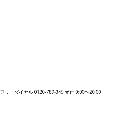
フリーダイヤル
0120-789-345
受付 9:00〜20:00