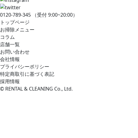
0120-789-345
（受付 9:00~20:00）
トップページ
お掃除メニュー
コラム
店舗一覧
お問い合わせ
会社情報
プライバシーポリシー
特定商取引に基づく表記
採用情報
© RENTAL & CLEANING Co., Ltd.