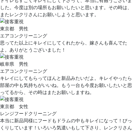
トイレもすごくキレイにして下さって、本当に有難うございま
した。今度は別の場所もお願いしたいと思います。その時は、
またレンクリさんにお願いしようと思います。
東京都 男性
エアコンクリーニング
思ってた以上にキレイにしてくれたから、嫁さんも喜んでた
よ。ありがとうございました！
岐阜県 男性
エアコンクリーニング
キレイにしてもらってほんと新品みたいだよ。キレイやったら
部屋の中も気持ちがいいね。もう一台も今度お願いしたいと思
ってるから、その時はまたお願いしますね。
東京都 女性
レンジフードクリーニング
本当に新品同様にフードもドラムの中もキレイになって！びっ
くりしています！いろいろ気遣いもして下さり、レンクリさん