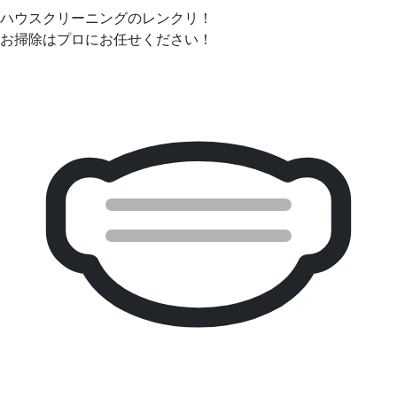
ハウスクリーニングのレンクリ！
お掃除はプロにお任せください！