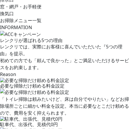
窓・網戸・お手軽便
換気口
お掃除メニュー一覧
INFORMATION
レンクリが選ばれる5つの理由
レンクリでは、実際にお客様に喜んでいただいた『5つの理
由』を提示。
初めての方でも「頼んで良かった」とご満足いただけるサービ
スをお約束します。
Reason
必要な掃除だけ頼める料金設定
「トイレ掃除は頼みたいけど、床は自分でやりたい」などお掃
除場所ごとに細かい料金を設定。本当に必要なとこだけ頼める
ので、費用を安く抑えられます。
駐車代、出張代、見積代0円