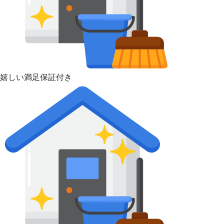
嬉しい満足保証付き