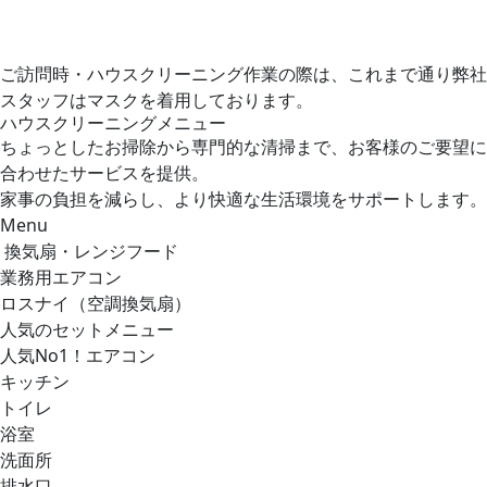
ご訪問時・ハウスクリーニング作業の際は、これまで通り弊社
スタッフはマスクを着用しております。
ハウスクリーニングメニュー
ちょっとしたお掃除から専門的な清掃まで、お客様のご要望に
合わせたサービスを提供。
家事の負担を減らし、より快適な生活環境をサポートします。
Menu
換気扇・レンジフード
業務用エアコン
ロスナイ（空調換気扇）
人気のセットメニュー
人気No1！エアコン
キッチン
トイレ
浴室
洗面所
排水口