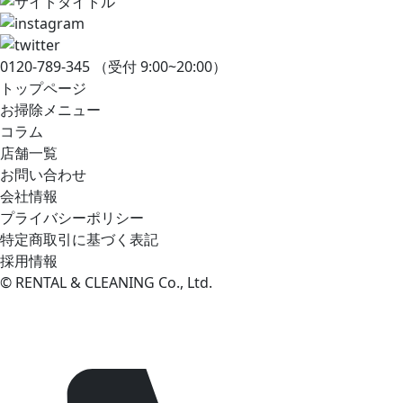
0120-789-345
（受付 9:00~20:00）
トップページ
お掃除メニュー
コラム
店舗一覧
お問い合わせ
会社情報
プライバシーポリシー
特定商取引に基づく表記
採用情報
© RENTAL & CLEANING Co., Ltd.