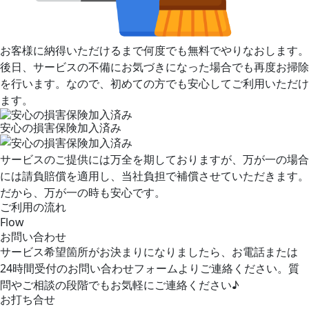
お客様に納得いただけるまで何度でも無料でやりなおします。
後日、サービスの不備にお気づきになった場合でも再度お掃除
を行います。なので、初めての方でも安心してご利用いただけ
ます。
安心の損害保険加入済み
サービスのご提供には万全を期しておりますが、万が一の場合
には請負賠償を適用し、当社負担で補償させていただきます。
だから、万が一の時も安心です。
ご利用の流れ
Flow
お問い合わせ
サービス希望箇所がお決まりになりましたら、お電話または
24時間受付のお問い合わせフォームよりご連絡ください。質
問やご相談の段階でもお気軽にご連絡ください♪
お打ち合せ