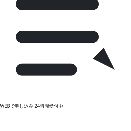
WEBで申し込み
24時間受付中