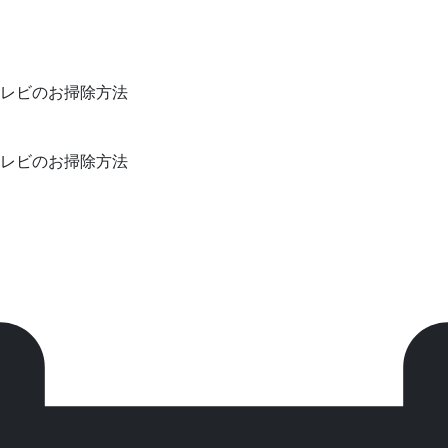
レビのお掃除方法
レビのお掃除方法