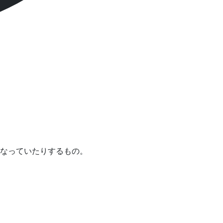
なっていたりするもの。