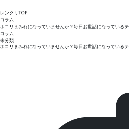
レンクリTOP
コラム
ホコリまみれになっていませんか？毎日お世話になっているテ
コラム
未分類
ホコリまみれになっていませんか？毎日お世話になっているテ