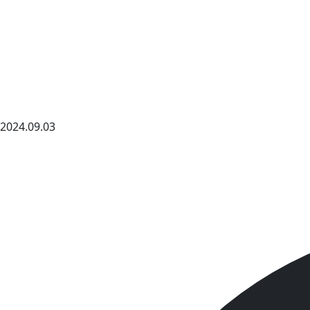
2024.09.03