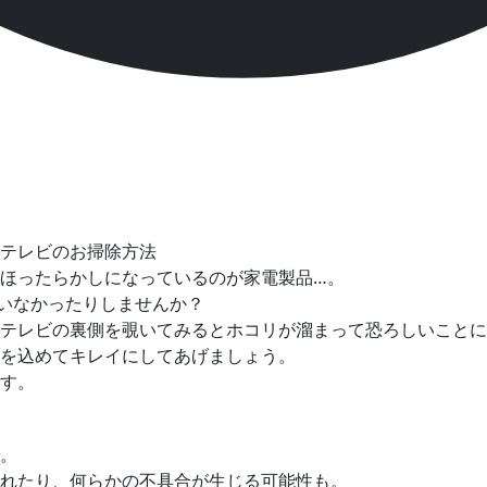
ほったらかしになっているのが家電製品…。
ていなかったりしませんか？
テレビの裏側を覗いてみるとホコリが溜まって恐ろしいことに
を込めてキレイにしてあげましょう。
す。
。
れたり、何らかの不具合が生じる可能性も。