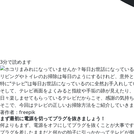
3分で読めます
リビングやトイレのお掃除は毎日のようにするけれど、意外と
特に“テレビ”は毎日お世話になっているのに全然お手入れし
そして、テレビ画面をよくみると指紋や手垢の跡が見えたり、
日々楽しませてもらっているテレビだからこそ、感謝の気持ち
そこで、今回はテレビの正しいお掃除方法をご紹介していきま
著作者：freepik
まず最初に電源を切ってプラグを抜きましょう！
何よりもまず、電源をオフにしてプラグを抜くことが大事です
プラグを差したままだと何かの拍子に引っかかってテレビが倒