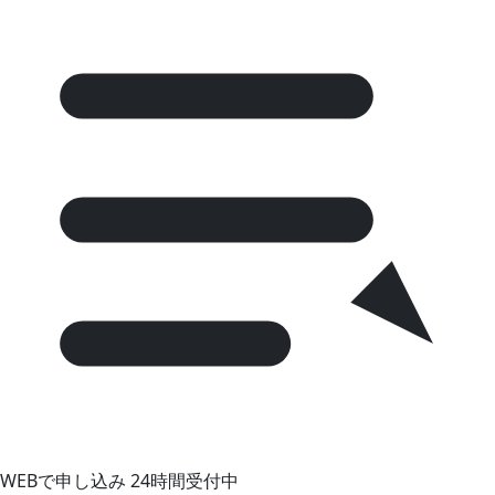
WEBで申し込み
24時間受付中