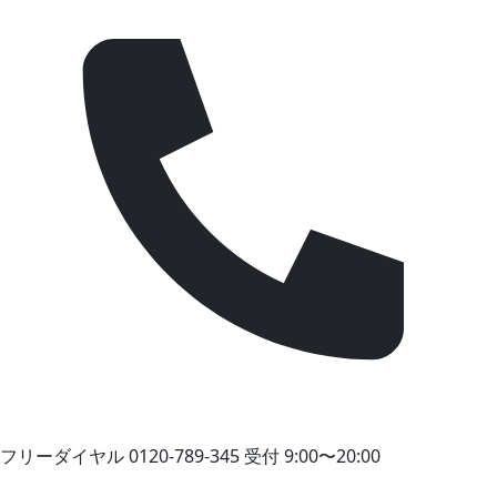
フリーダイヤル
0120-789-345
受付 9:00〜20:00