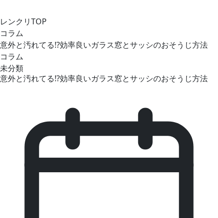
レンクリTOP
コラム
意外と汚れてる!?効率良いガラス窓とサッシのおそうじ方法
コラム
未分類
意外と汚れてる!?効率良いガラス窓とサッシのおそうじ方法