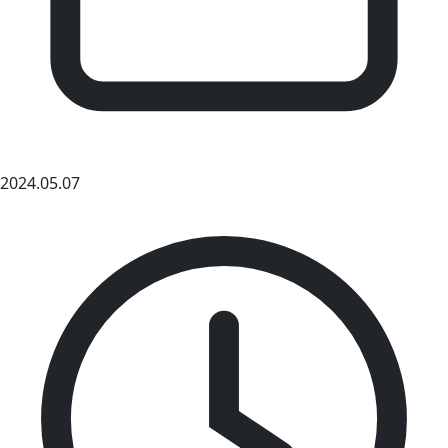
2024.05.07