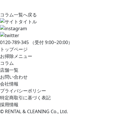
コラム一覧へ戻る
0120-789-345
（受付 9:00~20:00）
トップページ
お掃除メニュー
コラム
店舗一覧
お問い合わせ
会社情報
プライバシーポリシー
特定商取引に基づく表記
採用情報
© RENTAL & CLEANING Co., Ltd.