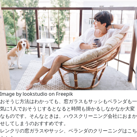
Image by lookstudio on Freepik
おそうじ方法はわかっても、窓ガラスもサッシもベランダも一
気に1人でおそうじするとなると時間も掛かるしなかなか大変
なものです。そんなときは、ハウスクリーニング会社におまか
せしてしまうのおすすめです。
レンクリの窓ガラスやサッシ、ベランダのクリーニングは
こち