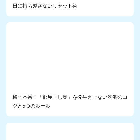
日に持ち越さないリセット術
梅雨本番！「部屋干し臭」を発生させない洗濯のコ
ツと5つのルール