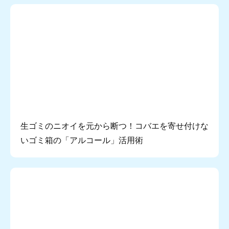
生ゴミのニオイを元から断つ！コバエを寄せ付けな
いゴミ箱の「アルコール」活用術