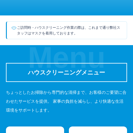
ご訪問時・ハウスクリーニング作業の際は、これまで通り弊社ス
タッフはマスクを着用しております。
Menu
ハウスクリーニングメニュー
ちょっとしたお掃除から専門的な清掃まで、お客様のご要望に合
わせたサービスを提供。
家事の負担を減らし、より快適な生活
環境をサポートします。