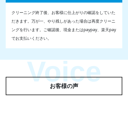
クリーニング終了後、お客様に仕上がりの確認をしていた
だきます。万が一、やり残しがあった場合は再度クリーニ
ングを行います。ご確認後、現金またはpaypay、楽天pay
でお支払いください。
Voice
お客様の声