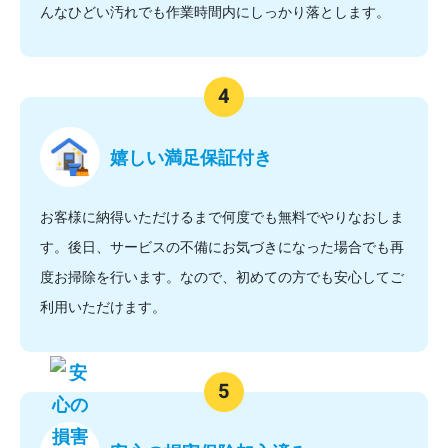
んなひどい汚れでも作業時間内にしっかり落とします。
嬉しい満足保証付き
お客様に納得いただけるまで何度でも無料でやりなおしま
す。後日、サービスの不備にお気づきになった場合でも再
度お掃除を行います。なので、初めての方でも安心してご
利用いただけます。