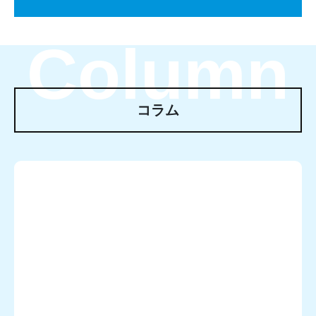
Column
コラム