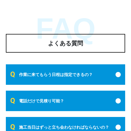
FAQ
よくある質問
作業に来てもらう日程は指定できるの？
電話だけで見積り可能？
施工当日はずっと立ち会わなければならないの？