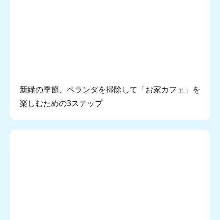
新緑の季節、ベランダを掃除して「お家カフェ」を
楽しむための3ステップ