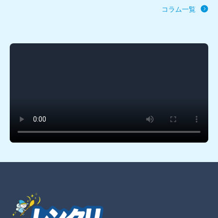
コラム一覧