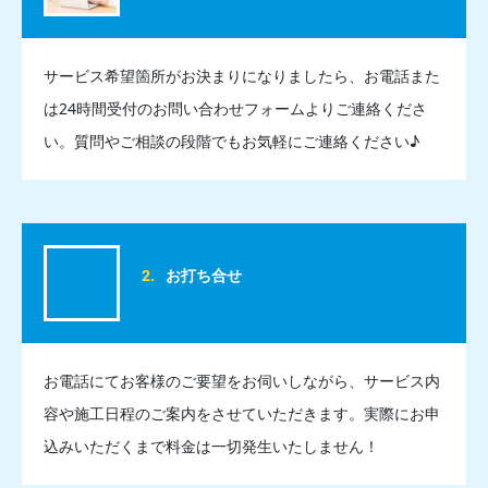
サービス希望箇所がお決まりになりましたら、お電話また
は24時間受付のお問い合わせフォームよりご連絡くださ
い。質問やご相談の段階でもお気軽にご連絡ください♪
お打ち合せ
お電話にてお客様のご要望をお伺いしながら、サービス内
容や施工日程のご案内をさせていただきます。実際にお申
込みいただくまで料金は一切発生いたしません！