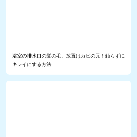
浴室の排水口の髪の毛、放置はカビの元！触らずに
キレイにする方法