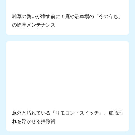
雑草の勢いが増す前に！庭や駐車場の「今のうち」
の除草メンテナンス
意外と汚れている「リモコン・スイッチ」。皮脂汚
れを浮かせる掃除術