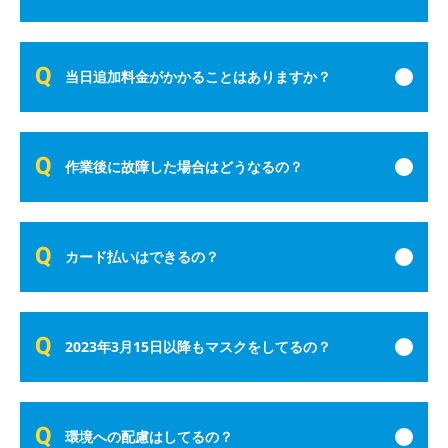
当日追加料金がかかることはありますか？
作業後に故障した場合はどうなるの？
カード払いはできるの？
2023年3月15日以降もマスクをしてるの？
環境への配慮はしてるの？