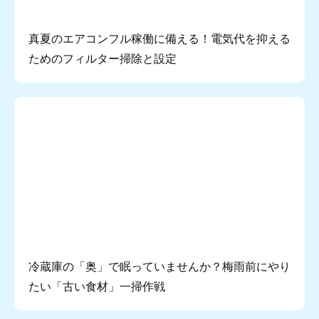
真夏のエアコンフル稼働に備える！電気代を抑える
ためのフィルター掃除と設定
冷蔵庫の「奥」で眠っていませんか？梅雨前にやり
たい「古い食材」一掃作戦