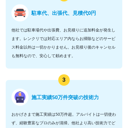
駐車代、出張代、見積代0円
他社では駐車場代や出張費、お見積りに追加料金が発生し
ます。レンクリでは対応エリア内ならお掃除などのサービ
ス料金以外は一切かかりません。お見積り後のキャンセル
も無料なので、安心して頼めます。
施工実績50万件突破の技術力
おかげさまで施工実績は50万件超。アルバイトは一切使わ
ず、経験豊富なプロのみが清掃。他社より高い技術力でど