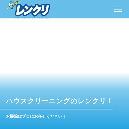
ハウスクリーニングのレンクリ！
お掃除はプロにお任せください！