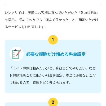
レンクリでは、実際にお客様に喜んでいただいた『5つの理由』
を提示。
初めての方でも「頼んで良かった」とご満足いただけ
るサービスをお約束します。
必要な掃除だけ頼める料金設定
「トイレ掃除は頼みたいけど、床は自分でやりたい」など
お掃除場所ごとに細かい料金を設定。本当に必要なとこだ
け頼めるので、費用を安く抑えられます。