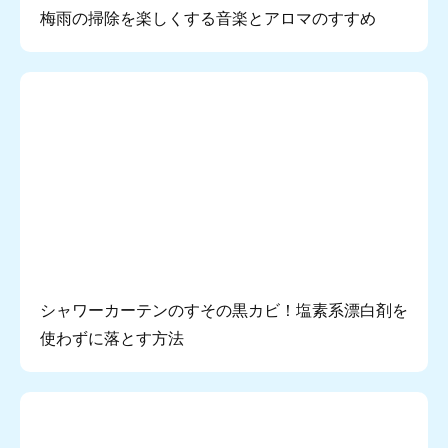
梅雨の掃除を楽しくする音楽とアロマのすすめ
シャワーカーテンのすその黒カビ！塩素系漂白剤を
使わずに落とす方法