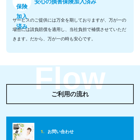
安心の損害保険加入済み
サービスのご提供には万全を期しておりますが、万が一の
場合には請負賠償を適用し、当社負担で補償させていただ
きます。だから、万が一の時も安心です。
Flow
ご利用の流れ
お問い合わせ