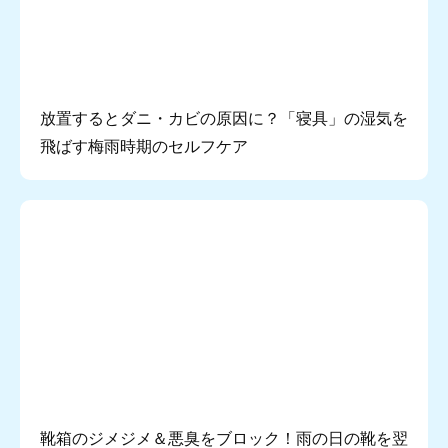
放置するとダニ・カビの原因に？「寝具」の湿気を
飛ばす梅雨時期のセルフケア
靴箱のジメジメ＆悪臭をブロック！雨の日の靴を翌