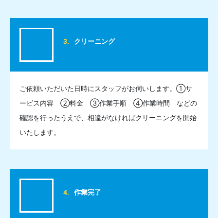
クリーニング
ご依頼いただいた日時にスタッフがお伺いします。①サ
ービス内容 ②料金 ③作業手順 ④作業時間 などの
確認を行ったうえで、相違がなければクリーニングを開始
いたします。
作業完了