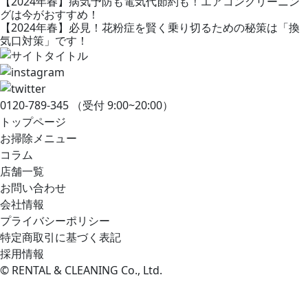
【2024年春】病気予防も電気代節約も！エアコンクリーニン
グは今がおすすめ！
【2024年春】必見！花粉症を賢く乗り切るための秘策は「換
気口対策」です！
0120-789-345
（受付 9:00~20:00）
トップページ
お掃除メニュー
コラム
店舗一覧
お問い合わせ
会社情報
プライバシーポリシー
特定商取引に基づく表記
採用情報
© RENTAL & CLEANING Co., Ltd.