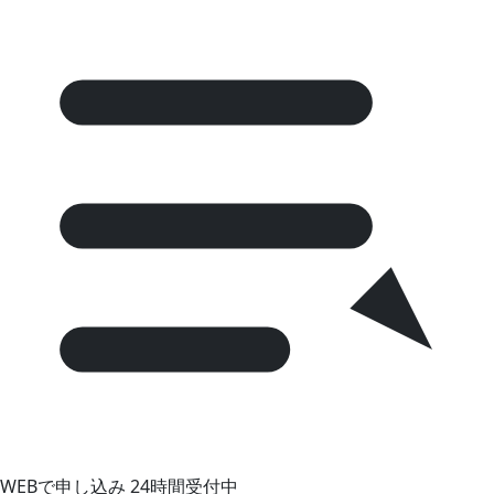
WEBで申し込み
24時間受付中