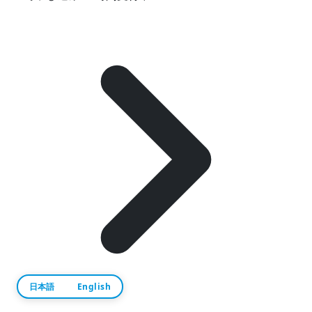
日本語
English