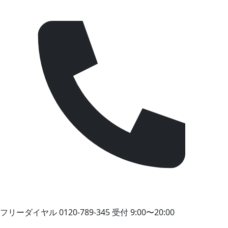
フリーダイヤル
0120-789-345
受付 9:00〜20:00